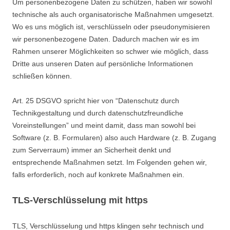
Um personenbezogene Daten zu schützen, haben wir sowohl
technische als auch organisatorische Maßnahmen umgesetzt.
Wo es uns möglich ist, verschlüsseln oder pseudonymisieren
wir personenbezogene Daten. Dadurch machen wir es im
Rahmen unserer Möglichkeiten so schwer wie möglich, dass
Dritte aus unseren Daten auf persönliche Informationen
schließen können.
Art. 25 DSGVO spricht hier von “Datenschutz durch
Technikgestaltung und durch datenschutzfreundliche
Voreinstellungen” und meint damit, dass man sowohl bei
Software (z. B. Formularen) also auch Hardware (z. B. Zugang
zum Serverraum) immer an Sicherheit denkt und
entsprechende Maßnahmen setzt. Im Folgenden gehen wir,
falls erforderlich, noch auf konkrete Maßnahmen ein.
TLS-Verschlüsselung mit https
TLS, Verschlüsselung und https klingen sehr technisch und