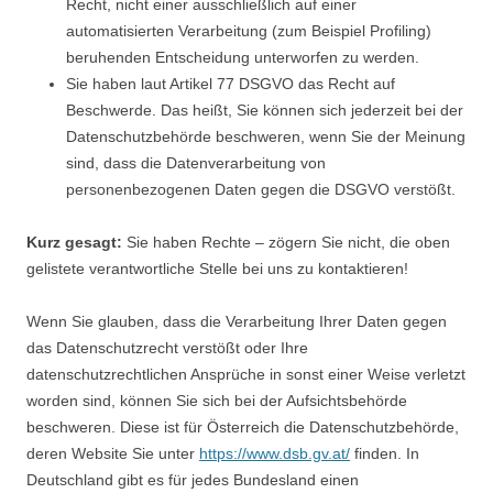
Recht, nicht einer ausschließlich auf einer
automatisierten Verarbeitung (zum Beispiel Profiling)
beruhenden Entscheidung unterworfen zu werden.
Sie haben laut Artikel 77 DSGVO das Recht auf
Beschwerde. Das heißt, Sie können sich jederzeit bei der
Datenschutzbehörde beschweren, wenn Sie der Meinung
sind, dass die Datenverarbeitung von
personenbezogenen Daten gegen die DSGVO verstößt.
Kurz gesagt:
Sie haben Rechte – zögern Sie nicht, die oben
gelistete verantwortliche Stelle bei uns zu kontaktieren!
Wenn Sie glauben, dass die Verarbeitung Ihrer Daten gegen
das Datenschutzrecht verstößt oder Ihre
datenschutzrechtlichen Ansprüche in sonst einer Weise verletzt
worden sind, können Sie sich bei der Aufsichtsbehörde
beschweren. Diese ist für Österreich die Datenschutzbehörde,
deren Website Sie unter
https://www.dsb.gv.at/
finden. In
Deutschland gibt es für jedes Bundesland einen