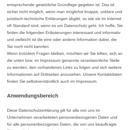
entsprechende gesetzliche Grundlage gegeben ist. Das ist
sicher nicht möglich, wenn man möglichst knappe, unklare und
juristisch-technische Erklärungen abgibt, so wie sie im Internet
oft Standard sind, wenn es um Datenschutz geht. Ich hoffe, Sie
finden die folgenden Erläuterungen interessant und informativ
und vielleicht ist die eine oder andere Information dabei, die
Sie noch nicht kannten.
Wenn trotzdem Fragen bleiben, möchten wir Sie bitten, sich an
die unten bzw. im Impressum genannte verantwortliche Stelle
zu wenden, den vorhandenen Links zu folgen und sich weitere
Informationen auf Drittseiten anzusehen. Unsere Kontaktdaten
finden Sie selbstverständlich auch im Impressum.
Anwendungsbereich
Diese Datenschutzerklärung gilt für alle von uns im
Unternehmen verarbeiteten personenbezogenen Daten und
für alle personenbezogenen Daten, die von uns beauftragte