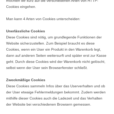
möchten wir kurz auf die verschiedenen Arten von HTTP-
Cookies eingehen.
Man kann 4 Arten von Cookies unterscheiden:
Unerlässliche Cookies
Diese Cookies sind nötig, um grundlegende Funktionen der
Website sicherzustellen. Zum Beispiel braucht es diese
Cookies, wenn ein User ein Produkt in den Warenkorb legt,
dann auf anderen Seiten weitersurft und später erst zur Kasse
geht. Durch diese Cookies wird der Warenkorb nicht gelöscht,
selbst wenn der User sein Browserfenster schließt.
Zweckmäßige Cookies
Diese Cookies sammeln Infos über das Userverhalten und ob
der User etwaige Fehlermeldungen bekommt. Zudem werden
mithilfe dieser Cookies auch die Ladezeit und das Verhalten
der Website bei verschiedenen Browsern gemessen.