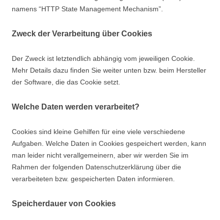
namens “HTTP State Management Mechanism”.
Zweck der Verarbeitung über Cookies
Der Zweck ist letztendlich abhängig vom jeweiligen Cookie.
Mehr Details dazu finden Sie weiter unten bzw. beim Hersteller
der Software, die das Cookie setzt.
Welche Daten werden verarbeitet?
Cookies sind kleine Gehilfen für eine viele verschiedene
Aufgaben. Welche Daten in Cookies gespeichert werden, kann
man leider nicht verallgemeinern, aber wir werden Sie im
Rahmen der folgenden Datenschutzerklärung über die
verarbeiteten bzw. gespeicherten Daten informieren.
Speicherdauer von Cookies