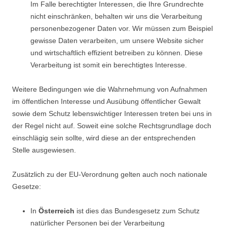
Im Falle berechtigter Interessen, die Ihre Grundrechte
nicht einschränken, behalten wir uns die Verarbeitung
personenbezogener Daten vor. Wir müssen zum Beispiel
gewisse Daten verarbeiten, um unsere Website sicher
und wirtschaftlich effizient betreiben zu können. Diese
Verarbeitung ist somit ein berechtigtes Interesse.
Weitere Bedingungen wie die Wahrnehmung von Aufnahmen
im öffentlichen Interesse und Ausübung öffentlicher Gewalt
sowie dem Schutz lebenswichtiger Interessen treten bei uns in
der Regel nicht auf. Soweit eine solche Rechtsgrundlage doch
einschlägig sein sollte, wird diese an der entsprechenden
Stelle ausgewiesen.
Zusätzlich zu der EU-Verordnung gelten auch noch nationale
Gesetze:
In
Österreich
ist dies das Bundesgesetz zum Schutz
natürlicher Personen bei der Verarbeitung