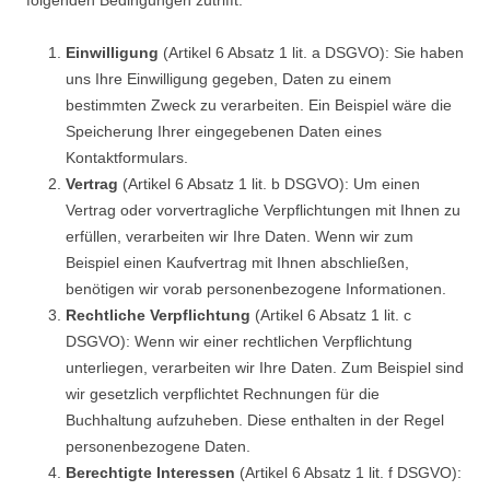
folgenden Bedingungen zutrifft:
Einwilligung
(Artikel 6 Absatz 1 lit. a DSGVO): Sie haben
uns Ihre Einwilligung gegeben, Daten zu einem
bestimmten Zweck zu verarbeiten. Ein Beispiel wäre die
Speicherung Ihrer eingegebenen Daten eines
Kontaktformulars.
Vertrag
(Artikel 6 Absatz 1 lit. b DSGVO): Um einen
Vertrag oder vorvertragliche Verpflichtungen mit Ihnen zu
erfüllen, verarbeiten wir Ihre Daten. Wenn wir zum
Beispiel einen Kaufvertrag mit Ihnen abschließen,
benötigen wir vorab personenbezogene Informationen.
Rechtliche Verpflichtung
(Artikel 6 Absatz 1 lit. c
DSGVO): Wenn wir einer rechtlichen Verpflichtung
unterliegen, verarbeiten wir Ihre Daten. Zum Beispiel sind
wir gesetzlich verpflichtet Rechnungen für die
Buchhaltung aufzuheben. Diese enthalten in der Regel
personenbezogene Daten.
Berechtigte Interessen
(Artikel 6 Absatz 1 lit. f DSGVO):