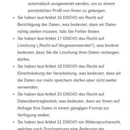
automatisch ausgewertet werden, um zu einem
persönlichen Profil von Ihnen zu gelangen.
Sie haben laut Artikel 16 DSGVO ein Recht auf
Berichtigung der Daten, was bedeutet, dass wir Daten
richtig stellen müssen, falls Sie Fehler finden.
Sie haben laut Artikel 17 DSGVO das Recht auf
Löschung („Recht auf Vergessenwerden“), was konkret
bedeutet, dass Sie die Löschung Ihrer Daten verlangen
dürfen.
Sie haben laut Artikel 18 DSGVO das Recht auf
Einschränkung der Verarbeitung, was bedeutet, dass wir
die Daten nur mehr speichern dürfen aber nicht weiter
verwenden.
Sie haben laut Artikel 20 DSGVO das Recht auf
Datenübertragbarkeit, was bedeutet, dass wir Ihnen auf
Anfrage Ihre Daten in einem gängigen Format zur
Verfügung stellen.
Sie haben laut Artikel 21 DSGVO ein Widerspruchsrecht,
welches nach Durchsetzung eine Änderung der