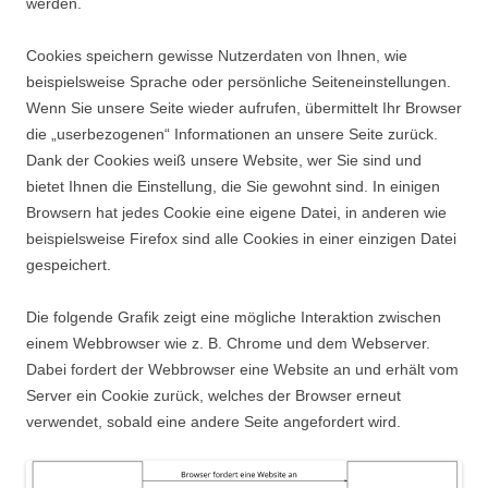
werden.
Cookies speichern gewisse Nutzerdaten von Ihnen, wie
beispielsweise Sprache oder persönliche Seiteneinstellungen.
Wenn Sie unsere Seite wieder aufrufen, übermittelt Ihr Browser
die „userbezogenen“ Informationen an unsere Seite zurück.
Dank der Cookies weiß unsere Website, wer Sie sind und
bietet Ihnen die Einstellung, die Sie gewohnt sind. In einigen
Browsern hat jedes Cookie eine eigene Datei, in anderen wie
beispielsweise Firefox sind alle Cookies in einer einzigen Datei
gespeichert.
Die folgende Grafik zeigt eine mögliche Interaktion zwischen
einem Webbrowser wie z. B. Chrome und dem Webserver.
Dabei fordert der Webbrowser eine Website an und erhält vom
Server ein Cookie zurück, welches der Browser erneut
verwendet, sobald eine andere Seite angefordert wird.