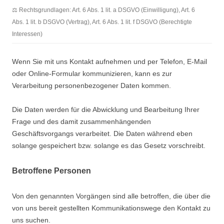
⚖️ Rechtsgrundlagen: Art. 6 Abs. 1 lit. a DSGVO (Einwilligung), Art. 6
Abs. 1 lit. b DSGVO (Vertrag), Art. 6 Abs. 1 lit. f DSGVO (Berechtigte
Interessen)
Wenn Sie mit uns Kontakt aufnehmen und per Telefon, E-Mail
oder Online-Formular kommunizieren, kann es zur
Verarbeitung personenbezogener Daten kommen.
Die Daten werden für die Abwicklung und Bearbeitung Ihrer
Frage und des damit zusammenhängenden
Geschäftsvorgangs verarbeitet. Die Daten während eben
solange gespeichert bzw. solange es das Gesetz vorschreibt.
Betroffene Personen
Von den genannten Vorgängen sind alle betroffen, die über die
von uns bereit gestellten Kommunikationswege den Kontakt zu
uns suchen.