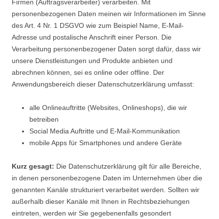
Firmen (Auftragsverarbeiter) verarbeiten. Mit
personenbezogenen Daten meinen wir Informationen im Sinne
des Art. 4 Nr. 1 DSGVO wie zum Beispiel Name, E-Mail-
Adresse und postalische Anschrift einer Person. Die
Verarbeitung personenbezogener Daten sorgt dafür, dass wir
unsere Dienstleistungen und Produkte anbieten und
abrechnen können, sei es online oder offline. Der
Anwendungsbereich dieser Datenschutzerklärung umfasst:
alle Onlineauftritte (Websites, Onlineshops), die wir
betreiben
Social Media Auftritte und E-Mail-Kommunikation
mobile Apps für Smartphones und andere Geräte
Kurz gesagt:
Die Datenschutzerklärung gilt für alle Bereiche,
in denen personenbezogene Daten im Unternehmen über die
genannten Kanäle strukturiert verarbeitet werden. Sollten wir
außerhalb dieser Kanäle mit Ihnen in Rechtsbeziehungen
eintreten, werden wir Sie gegebenenfalls gesondert