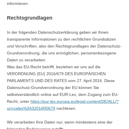
informieren.
Rechtsgrundlagen
In der folgenden Datenschutzerklärung geben wir Ihnen
transparente Informationen zu den rechtlichen Grundsätzen
und Vorschriften, also den Rechtsgrundlagen der Datenschutz-
Grundverordnung, die uns ermöglichen, personenbezogene
Daten zu verarbeiten.
Was das EU-Recht betrifft, beziehen wir uns auf die
VERORDNUNG (EU) 2016/679 DES EUROPÄISCHEN
PARLAMENTS UND DES RATES vom 27. April 2016. Diese
Datenschutz-Grundverordnung der EU können Sie
selbstverständlich online auf EUR-Lex, dem Zugang zum EU-
Recht, unter
https://eur-lex.europa.eu/legal-content/DE/ALL/?
uri=celex%3A32016R0679
nachlesen.
Wir verarbeiten Ihre Daten nur, wenn mindestens eine der