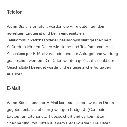
Telefon
Wenn Sie uns anrufen, werden die Anrufdaten auf dem
jeweiligen Endgerät und beim eingesetzten
Telekommunikationsanbieter pseudonymisiert gespeichert.
Außerdem können Daten wie Name und Telefonnummer im
Anschluss per E-Mail versendet und zur Anfragebeantwortung
gespeichert werden. Die Daten werden gelöscht, sobald der
Geschäftsfall beendet wurde und es gesetzliche Vorgaben
erlauben.
E-Mail
Wenn Sie mit uns per E-Mail kommunizieren, werden Daten
gegebenenfalls auf dem jeweiligen Endgerät (Computer,
Laptop, Smartphone,…) gespeichert und es kommt zur
Speicherung von Daten auf dem E-Mail-Server. Die Daten