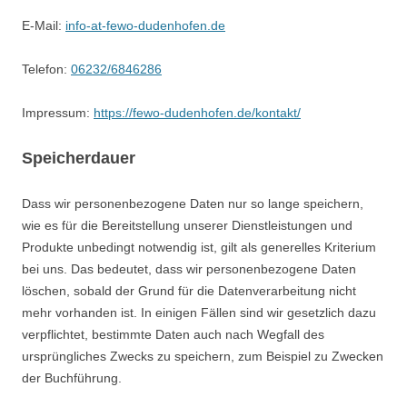
E-Mail:
info-at-fewo-dudenhofen.de
Telefon:
06232/6846286
Impressum:
https://fewo-dudenhofen.de/kontakt/
Speicherdauer
Dass wir personenbezogene Daten nur so lange speichern,
wie es für die Bereitstellung unserer Dienstleistungen und
Produkte unbedingt notwendig ist, gilt als generelles Kriterium
bei uns. Das bedeutet, dass wir personenbezogene Daten
löschen, sobald der Grund für die Datenverarbeitung nicht
mehr vorhanden ist. In einigen Fällen sind wir gesetzlich dazu
verpflichtet, bestimmte Daten auch nach Wegfall des
ursprüngliches Zwecks zu speichern, zum Beispiel zu Zwecken
der Buchführung.