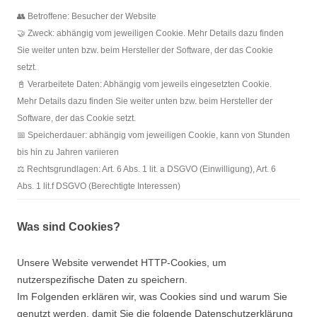
👥 Betroffene: Besucher der Website
🤝 Zweck: abhängig vom jeweiligen Cookie. Mehr Details dazu finden
Sie weiter unten bzw. beim Hersteller der Software, der das Cookie
setzt.
📓 Verarbeitete Daten: Abhängig vom jeweils eingesetzten Cookie.
Mehr Details dazu finden Sie weiter unten bzw. beim Hersteller der
Software, der das Cookie setzt.
📅 Speicherdauer: abhängig vom jeweiligen Cookie, kann von Stunden
bis hin zu Jahren variieren
⚖️ Rechtsgrundlagen: Art. 6 Abs. 1 lit. a DSGVO (Einwilligung), Art. 6
Abs. 1 lit.f DSGVO (Berechtigte Interessen)
Was sind Cookies?
Unsere Website verwendet HTTP-Cookies, um
nutzerspezifische Daten zu speichern.
Im Folgenden erklären wir, was Cookies sind und warum Sie
genutzt werden, damit Sie die folgende Datenschutzerklärung