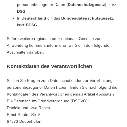
personenbezogener Daten (
Datenschutzgesetz
), kurz
DSG
.
In
Deutschland
gilt das
Bundesdatenschutzgesetz
,
kurz
BDSG
.
Sofern weitere regionale oder nationale Gesetze zur
Anwendung kommen, informieren wir Sie in den folgenden
Abschnitten darüber.
Kontaktdaten des Verantwortlichen
Sollten Sie Fragen zum Datenschutz oder zur Verarbeitung
personenbezogener Daten haben, finden Sie nachfolgend die
Kontaktdaten des Verantwortlichen gemäß Artikel 4 Absatz 7
EU-Datenschutz-Grundverordnung (DSGVO):
Daniela und Uwe Rösch
Ernst-Reuter-Str. 5
67373 Dudenhofen