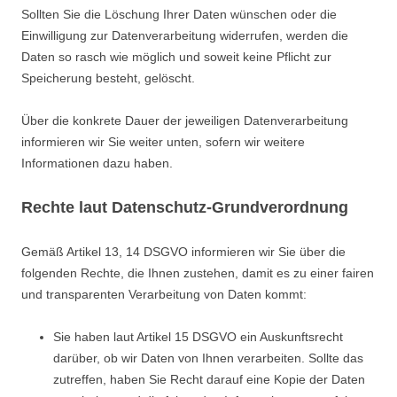
Sollten Sie die Löschung Ihrer Daten wünschen oder die
Einwilligung zur Datenverarbeitung widerrufen, werden die
Daten so rasch wie möglich und soweit keine Pflicht zur
Speicherung besteht, gelöscht.
Über die konkrete Dauer der jeweiligen Datenverarbeitung
informieren wir Sie weiter unten, sofern wir weitere
Informationen dazu haben.
Rechte laut Datenschutz-Grundverordnung
Gemäß Artikel 13, 14 DSGVO informieren wir Sie über die
folgenden Rechte, die Ihnen zustehen, damit es zu einer fairen
und transparenten Verarbeitung von Daten kommt:
Sie haben laut Artikel 15 DSGVO ein Auskunftsrecht
darüber, ob wir Daten von Ihnen verarbeiten. Sollte das
zutreffen, haben Sie Recht darauf eine Kopie der Daten