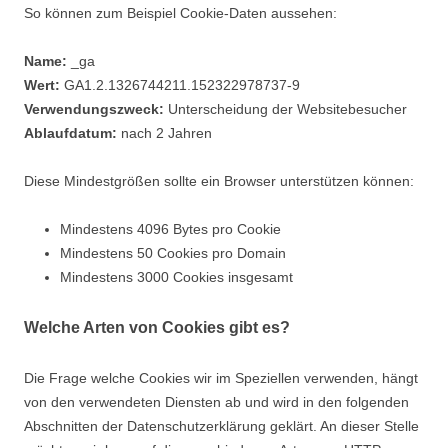
So können zum Beispiel Cookie-Daten aussehen:
Name:
_ga
Wert:
GA1.2.1326744211.152322978737-9
Verwendungszweck:
Unterscheidung der Websitebesucher
Ablaufdatum:
nach 2 Jahren
Diese Mindestgrößen sollte ein Browser unterstützen können:
Mindestens 4096 Bytes pro Cookie
Mindestens 50 Cookies pro Domain
Mindestens 3000 Cookies insgesamt
Welche Arten von Cookies gibt es?
Die Frage welche Cookies wir im Speziellen verwenden, hängt
von den verwendeten Diensten ab und wird in den folgenden
Abschnitten der Datenschutzerklärung geklärt. An dieser Stelle