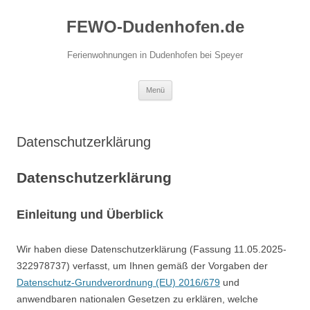
Zum
Inhalt
FEWO-Dudenhofen.de
springen
Ferienwohnungen in Dudenhofen bei Speyer
Menü
Datenschutzerklärung
Datenschutzerklärung
Einleitung und Überblick
Wir haben diese Datenschutzerklärung (Fassung 11.05.2025-
322978737) verfasst, um Ihnen gemäß der Vorgaben der
Datenschutz-Grundverordnung (EU) 2016/679
und
anwendbaren nationalen Gesetzen zu erklären, welche