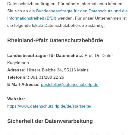
Datenschutzbeauftragten. Für nähere Informationen können
Sie sich an die
Bundesbeauftragte für den Datenschutz und die
Informationsfreiheit (BfDI)
wenden. Für unser Unternehmen ist
die folgende lokale Datenschutzbehörde zuständig:
Rheinland-Pfalz Datenschutzbehörde
Landesbeauftragter für Datenschutz:
Prof. Dr. Dieter
Kugelmann
Adresse:
Hintere Bleiche 34, 55116 Mainz
Telefonnr.:
061 31/208 22 26
E-Mail-Adresse:
poststelle@datenschutz.rlp.de
Website:
https://www.datenschutz.rlp.de/de/startseite/
Sicherheit der Datenverarbeitung