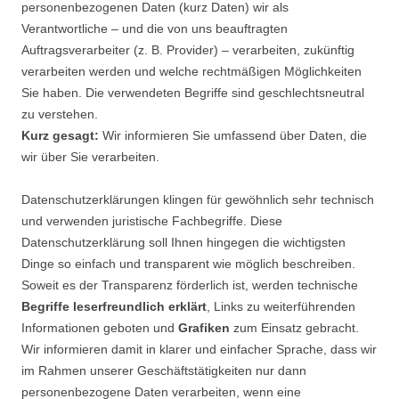
personenbezogenen Daten (kurz Daten) wir als
Verantwortliche – und die von uns beauftragten
Auftragsverarbeiter (z. B. Provider) – verarbeiten, zukünftig
verarbeiten werden und welche rechtmäßigen Möglichkeiten
Sie haben. Die verwendeten Begriffe sind geschlechtsneutral
zu verstehen.
Kurz gesagt:
Wir informieren Sie umfassend über Daten, die
wir über Sie verarbeiten.
Datenschutzerklärungen klingen für gewöhnlich sehr technisch
und verwenden juristische Fachbegriffe. Diese
Datenschutzerklärung soll Ihnen hingegen die wichtigsten
Dinge so einfach und transparent wie möglich beschreiben.
Soweit es der Transparenz förderlich ist, werden technische
Begriffe leserfreundlich erklärt
, Links zu weiterführenden
Informationen geboten und
Grafiken
zum Einsatz gebracht.
Wir informieren damit in klarer und einfacher Sprache, dass wir
im Rahmen unserer Geschäftstätigkeiten nur dann
personenbezogene Daten verarbeiten, wenn eine