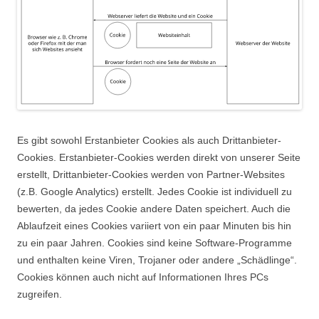
Es gibt sowohl Erstanbieter Cookies als auch Drittanbieter-
Cookies. Erstanbieter-Cookies werden direkt von unserer Seite
erstellt, Drittanbieter-Cookies werden von Partner-Websites
(z.B. Google Analytics) erstellt. Jedes Cookie ist individuell zu
bewerten, da jedes Cookie andere Daten speichert. Auch die
Ablaufzeit eines Cookies variiert von ein paar Minuten bis hin
zu ein paar Jahren. Cookies sind keine Software-Programme
und enthalten keine Viren, Trojaner oder andere „Schädlinge“.
Cookies können auch nicht auf Informationen Ihres PCs
zugreifen.