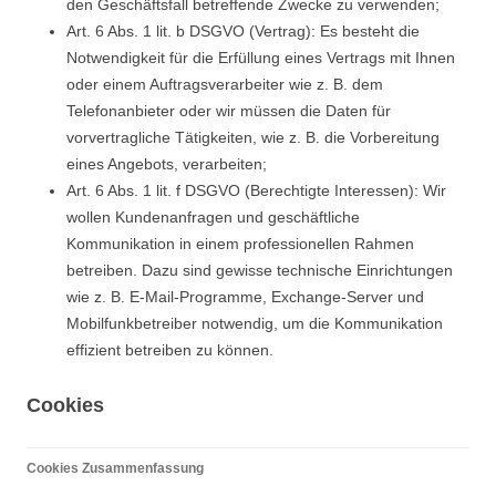
den Geschäftsfall betreffende Zwecke zu verwenden;
Art. 6 Abs. 1 lit. b DSGVO (Vertrag): Es besteht die
Notwendigkeit für die Erfüllung eines Vertrags mit Ihnen
oder einem Auftragsverarbeiter wie z. B. dem
Telefonanbieter oder wir müssen die Daten für
vorvertragliche Tätigkeiten, wie z. B. die Vorbereitung
eines Angebots, verarbeiten;
Art. 6 Abs. 1 lit. f DSGVO (Berechtigte Interessen): Wir
wollen Kundenanfragen und geschäftliche
Kommunikation in einem professionellen Rahmen
betreiben. Dazu sind gewisse technische Einrichtungen
wie z. B. E-Mail-Programme, Exchange-Server und
Mobilfunkbetreiber notwendig, um die Kommunikation
effizient betreiben zu können.
Cookies
Cookies Zusammenfassung