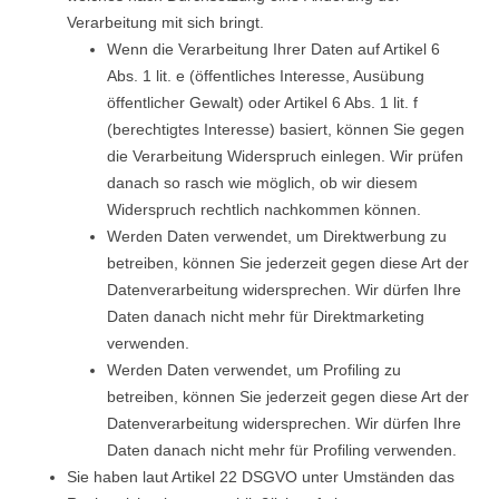
Verarbeitung mit sich bringt.
Wenn die Verarbeitung Ihrer Daten auf Artikel 6
Abs. 1 lit. e (öffentliches Interesse, Ausübung
öffentlicher Gewalt) oder Artikel 6 Abs. 1 lit. f
(berechtigtes Interesse) basiert, können Sie gegen
die Verarbeitung Widerspruch einlegen. Wir prüfen
danach so rasch wie möglich, ob wir diesem
Widerspruch rechtlich nachkommen können.
Werden Daten verwendet, um Direktwerbung zu
betreiben, können Sie jederzeit gegen diese Art der
Datenverarbeitung widersprechen. Wir dürfen Ihre
Daten danach nicht mehr für Direktmarketing
verwenden.
Werden Daten verwendet, um Profiling zu
betreiben, können Sie jederzeit gegen diese Art der
Datenverarbeitung widersprechen. Wir dürfen Ihre
Daten danach nicht mehr für Profiling verwenden.
Sie haben laut Artikel 22 DSGVO unter Umständen das