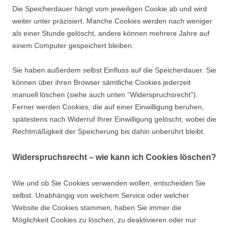
Die Speicherdauer hängt vom jeweiligen Cookie ab und wird
weiter unter präzisiert. Manche Cookies werden nach weniger
als einer Stunde gelöscht, andere können mehrere Jahre auf
einem Computer gespeichert bleiben.
Sie haben außerdem selbst Einfluss auf die Speicherdauer. Sie
können über ihren Browser sämtliche Cookies jederzeit
manuell löschen (siehe auch unten “Widerspruchsrecht”).
Ferner werden Cookies, die auf einer Einwilligung beruhen,
spätestens nach Widerruf Ihrer Einwilligung gelöscht, wobei die
Rechtmäßigkeit der Speicherung bis dahin unberührt bleibt.
Widerspruchsrecht – wie kann ich Cookies löschen?
Wie und ob Sie Cookies verwenden wollen, entscheiden Sie
selbst. Unabhängig von welchem Service oder welcher
Website die Cookies stammen, haben Sie immer die
Möglichkeit Cookies zu löschen, zu deaktivieren oder nur