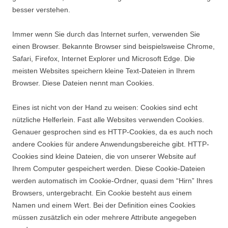
besser verstehen.
Immer wenn Sie durch das Internet surfen, verwenden Sie
einen Browser. Bekannte Browser sind beispielsweise Chrome,
Safari, Firefox, Internet Explorer und Microsoft Edge. Die
meisten Websites speichern kleine Text-Dateien in Ihrem
Browser. Diese Dateien nennt man Cookies.
Eines ist nicht von der Hand zu weisen: Cookies sind echt
nützliche Helferlein. Fast alle Websites verwenden Cookies.
Genauer gesprochen sind es HTTP-Cookies, da es auch noch
andere Cookies für andere Anwendungsbereiche gibt. HTTP-
Cookies sind kleine Dateien, die von unserer Website auf
Ihrem Computer gespeichert werden. Diese Cookie-Dateien
werden automatisch im Cookie-Ordner, quasi dem “Hirn” Ihres
Browsers, untergebracht. Ein Cookie besteht aus einem
Namen und einem Wert. Bei der Definition eines Cookies
müssen zusätzlich ein oder mehrere Attribute angegeben