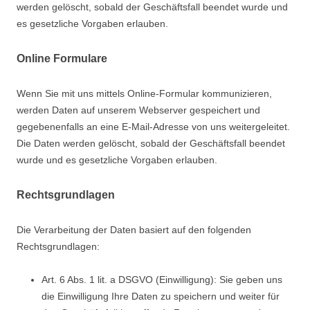
werden gelöscht, sobald der Geschäftsfall beendet wurde und
es gesetzliche Vorgaben erlauben.
Online Formulare
Wenn Sie mit uns mittels Online-Formular kommunizieren,
werden Daten auf unserem Webserver gespeichert und
gegebenenfalls an eine E-Mail-Adresse von uns weitergeleitet.
Die Daten werden gelöscht, sobald der Geschäftsfall beendet
wurde und es gesetzliche Vorgaben erlauben.
Rechtsgrundlagen
Die Verarbeitung der Daten basiert auf den folgenden
Rechtsgrundlagen:
Art. 6 Abs. 1 lit. a DSGVO (Einwilligung): Sie geben uns
die Einwilligung Ihre Daten zu speichern und weiter für