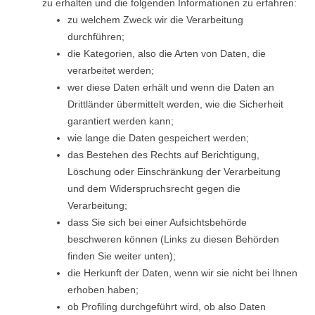
zu erhalten und die folgenden Informationen zu erfahren:
zu welchem Zweck wir die Verarbeitung
durchführen;
die Kategorien, also die Arten von Daten, die
verarbeitet werden;
wer diese Daten erhält und wenn die Daten an
Drittländer übermittelt werden, wie die Sicherheit
garantiert werden kann;
wie lange die Daten gespeichert werden;
das Bestehen des Rechts auf Berichtigung,
Löschung oder Einschränkung der Verarbeitung
und dem Widerspruchsrecht gegen die
Verarbeitung;
dass Sie sich bei einer Aufsichtsbehörde
beschweren können (Links zu diesen Behörden
finden Sie weiter unten);
die Herkunft der Daten, wenn wir sie nicht bei Ihnen
erhoben haben;
ob Profiling durchgeführt wird, ob also Daten