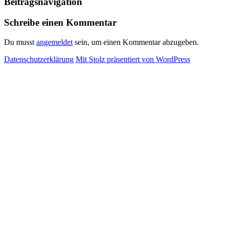
Beitragsnavigation
Schreibe einen Kommentar
Du musst
angemeldet
sein, um einen Kommentar abzugeben.
Datenschutzerklärung
Mit Stolz präsentiert von WordPress